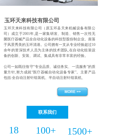
玉环天来科技有限公司
玉环天来科技有限公司（原玉环县天来机械设备有限公
司）成立于2001年,是一家集研发、制造、销售一次性无
菌医疗器械产品全自动化设备的科技型股份制企业。座落
于风景秀美的玉环清港。公司拥有一支从专业经验超过10
余年的资深技术人员为主体的技术团队,在自动化组装设
备的创新、安装、调试、集成具有非常丰富的经验。
公司一如既往恪守“专业品质、诚信务实、一流服务”的质
量方针,努力成就“医疗器械自动化设备专家”。主要产品
包括:全自动注射针组装机、半自动注射针组装机、
MORE >>
联系我们
18
100+
1500+