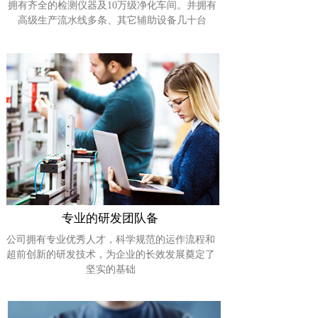
拥有齐全的检测仪器及10万级净化车间。并拥有
高级生产流水线多条、其它辅助设备几十台
专业的研发团队
备
公司拥有专业优秀人才，科学规范的运作流程和
超前创新的研发技术，为企业的长效发展奠定了
坚实的基础