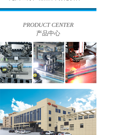
PRODUCT CENTER
产品中心