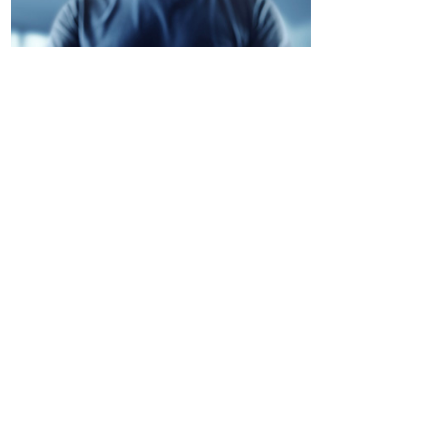
完善的售后服务
以全优的产品、全程的服务，以确保质量体系符
合所有适用的标准和法规及实现客户零投诉
实力见证