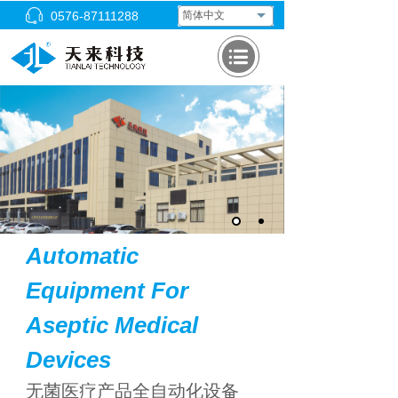
0576-87111288
简体中文
Automatic
Equipment For
Aseptic Medical
Devices
无菌医疗产品全自动化设备